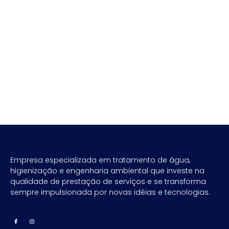
Empresa especializada em tratamento de água,
higienização e engenharia ambiental que investe na
qualidade de prestação de serviços e se transforma
sempre impulsionada por novas idéias e tecnologias.