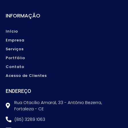
INFORMAÇÃO
Início
Empresa
Serviços
Portfólio
Contato
Acesso de Clientes
ENDEREÇO
Rua Otacílio Amaral, 33 - Antônio Bezerra,
Fortaleza - CE
(85) 3289 1063